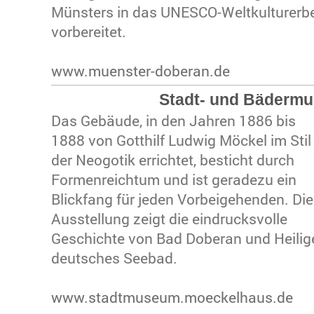
Münsters in das UNESCO-Weltkulturerbe 
vorbereitet.
www.muenster-doberan.de
Stadt- und Bäderm
Das Gebäude, in den Jahren 1886 bis
1888 von Gotthilf Ludwig Möckel im Stil
der Neogotik errichtet, besticht durch
Formenreichtum und ist geradezu ein
Blickfang für jeden Vorbeigehenden. Die
Ausstellung zeigt die eindrucksvolle
Geschichte von Bad Doberan und Heili
deutsches Seebad.
www.stadtmuseum.moeckelhaus.de