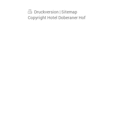
Druckversion
|
Sitemap
Copyright Hotel Doberaner Hof