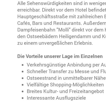
Alle Sehenswürdigkeiten sind in wenige
erreichbar. Direkt vor dem Hotel befindet
Hauptgeschäftsstraße mit zahlreichen 
Cafés, Bars und Restaurants. Außerdem
Dampfeisenbahn "Molli" direkt vor dem H
den Ostseebädern Heiligendamm und K
zu einem unvergeßlichen Erlebnis.
Die Vorteile unserer Lage im Einzelnen
Verkehrsgünstige Anbindung per Au
Schneller Transfer zu Messe und F
Ostseestrand in unmittelbarer Nähe
Vielfältige Shopping-Möglichkeiten
Breites Kultur- und Freizeitangebot
Interessante Ausflugsziele