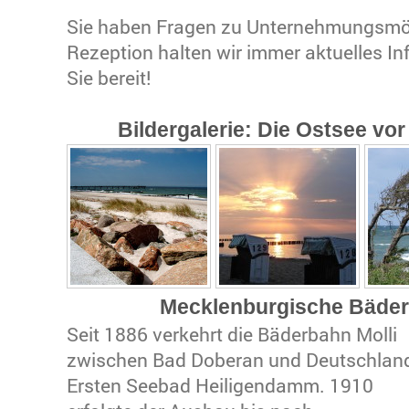
Sie haben Fragen zu Unternehmungsmög
Rezeption halten wir immer aktuelles In
Sie bereit!
Bildergalerie: Die Ostsee vo
Mecklenburgische Bäder
Seit 1886 verkehrt die Bäderbahn Molli
zwischen Bad Doberan und Deutschlan
Ersten Seebad Heiligendamm. 1910