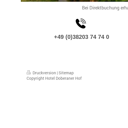
Bei Direktbuchung erha
+49 (0)38203 74 74 0
Druckversion
|
Sitemap
Copyright Hotel Doberaner Hof