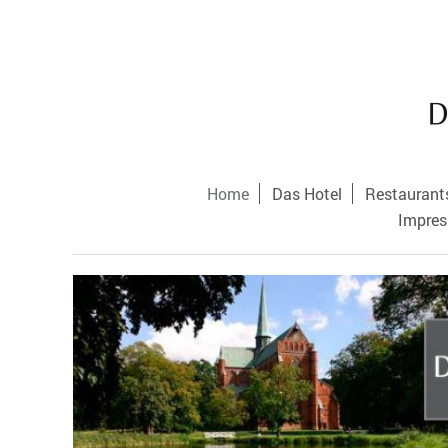
Home
Das Hotel
Restaurant
Impres